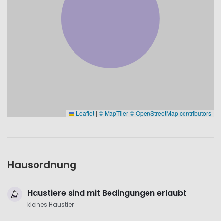
Leaflet
|
© MapTiler
© OpenStreetMap contributors
Hausordnung
Haustiere sind mit Bedingungen erlaubt
kleines Haustier