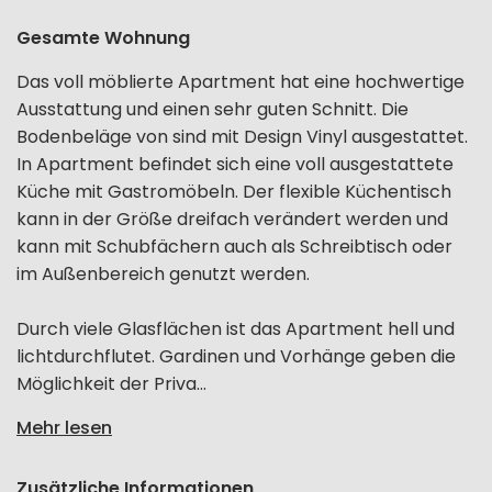
Gesamte Wohnung
Das voll möblierte Apartment hat eine hochwertige
Ausstattung und einen sehr guten Schnitt. Die
Bodenbeläge von sind mit Design Vinyl ausgestattet.
In Apartment befindet sich eine voll ausgestattete
Küche mit Gastromöbeln. Der flexible Küchentisch
kann in der Größe dreifach verändert werden und
kann mit Schubfächern auch als Schreibtisch oder
im Außenbereich genutzt werden.
Durch viele Glasflächen ist das Apartment hell und
lichtdurchflutet. Gardinen und Vorhänge geben die
Möglichkeit der Priva...
Mehr lesen
Zusätzliche Informationen