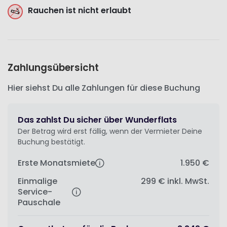
Rauchen ist nicht erlaubt
Zahlungsübersicht
Hier siehst Du alle Zahlungen für diese Buchung
Das zahlst Du sicher über Wunderflats
Der Betrag wird erst fällig, wenn der Vermieter Deine
Buchung bestätigt.
Erste Monatsmiete
1.950 €
Einmalige
299 €
inkl. MwSt.
Service-
Pauschale