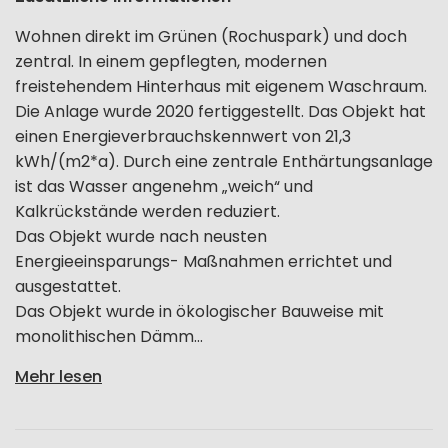
Wohnen direkt im Grünen (Rochuspark) und doch
zentral. In einem gepflegten, modernen
freistehendem Hinterhaus mit eigenem Waschraum.
Die Anlage wurde 2020 fertiggestellt. Das Objekt hat
einen Energieverbrauchskennwert von 21,3
kWh/(m2*a). Durch eine zentrale Enthärtungsanlage
ist das Wasser angenehm „weich“ und
Kalkrückstände werden reduziert.
Das Objekt wurde nach neusten
Energieeinsparungs- Maßnahmen errichtet und
ausgestattet.
Das Objekt wurde in ökologischer Bauweise mit
monolithischen Dämm...
Mehr lesen