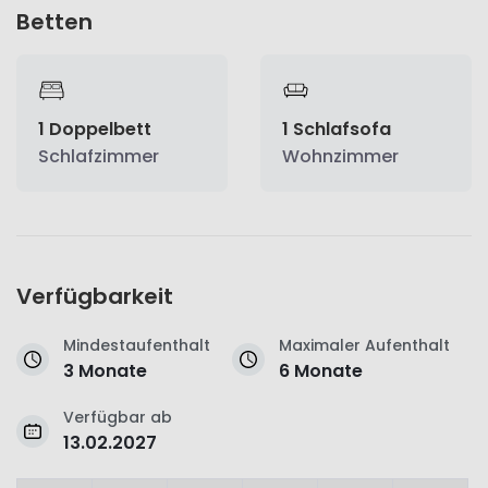
Betten
1 Doppelbett
1 Schlafsofa
Schlafzimmer
Wohnzimmer
Verfügbarkeit
Mindestaufenthalt
Maximaler Aufenthalt
3 Monate
6 Monate
Verfügbar ab
13.02.2027