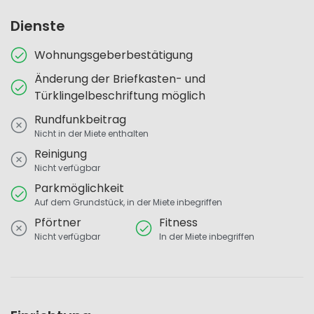
Dienste
Wohnungsgeberbestätigung
Änderung der Briefkasten- und
Türklingelbeschriftung möglich
Rundfunkbeitrag
Nicht in der Miete enthalten
Reinigung
Nicht verfügbar
Parkmöglichkeit
Auf dem Grundstück, in der Miete inbegriffen
Pförtner
Fitness
Nicht verfügbar
In der Miete inbegriffen