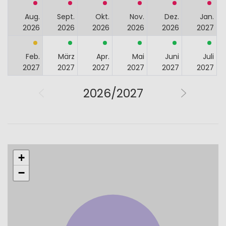
Aug.
Sept.
Okt.
Nov.
Dez.
Jan.
2026
2026
2026
2026
2026
2027
Feb.
März
Apr.
Mai
Juni
Juli
2027
2027
2027
2027
2027
2027
2026/2027
+
−