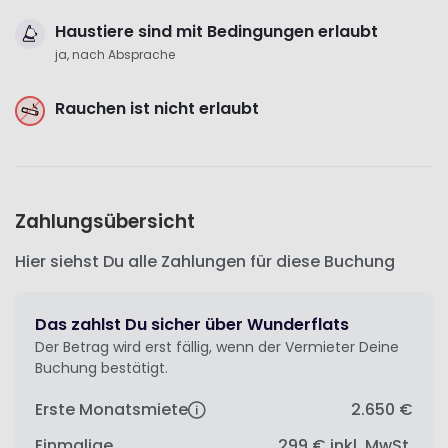
Haustiere sind mit Bedingungen erlaubt
ja, nach Absprache
Rauchen ist nicht erlaubt
Zahlungsübersicht
Hier siehst Du alle Zahlungen für diese Buchung
Das zahlst Du sicher über Wunderflats
Der Betrag wird erst fällig, wenn der Vermieter Deine
Buchung bestätigt.
Erste Monatsmiete
2.650 €
Einmalige
299 €
inkl. MwSt.