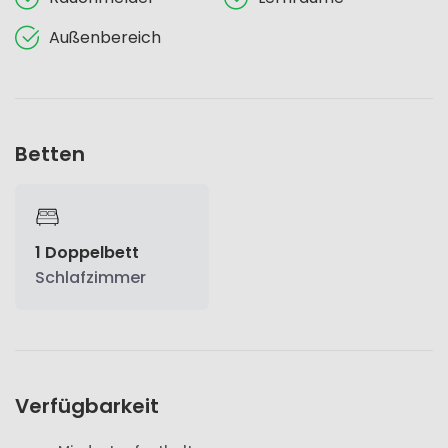
Außenbereich
Betten
1 Doppelbett
Schlafzimmer
Verfügbarkeit