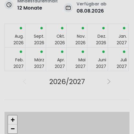
Mindestaufenthalt
Verfügbar ab
12 Monate
08.08.2026
Aug.
Sept.
Okt.
Nov.
Dez.
Jan.
2026
2026
2026
2026
2026
2027
Feb.
März
Apr.
Mai
Juni
Juli
2027
2027
2027
2027
2027
2027
2026/2027
+
−