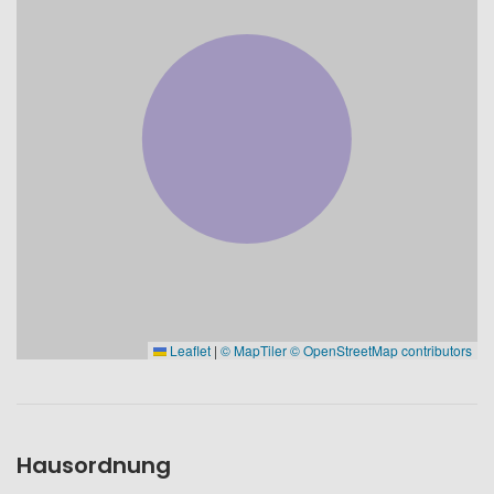
Leaflet
|
© MapTiler
© OpenStreetMap contributors
Hausordnung