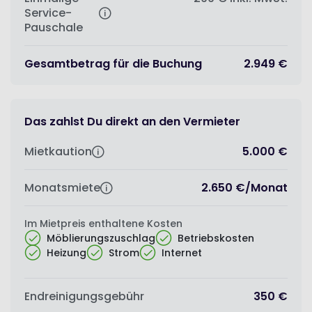
Service-
Pauschale
Gesamtbetrag für die Buchung
2.949 €
Das zahlst Du direkt an den Vermieter
Mietkaution
5.000 €
Monatsmiete
2.650 €
/
Monat
Im Mietpreis enthaltene Kosten
Möblierungszuschlag
Betriebskosten
Heizung
Strom
Internet
Endreinigungsgebühr
350 €