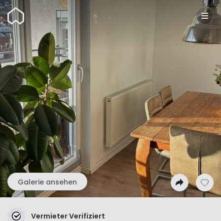
Wunderflats
Galerie ansehen
Vermieter Verifiziert