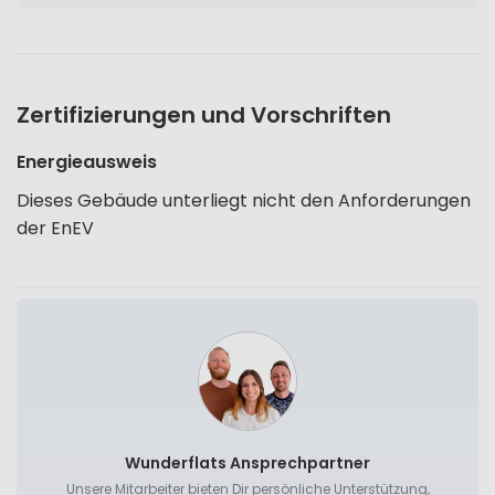
Zertifizierungen und Vorschriften
Energieausweis
Dieses Gebäude unterliegt nicht den Anforderungen
der EnEV
Wunderflats Ansprechpartner
Unsere Mitarbeiter bieten Dir persönliche Unterstützung,