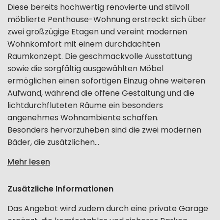
Diese bereits hochwertig renovierte und stilvoll
möblierte Penthouse-Wohnung erstreckt sich über
zwei großzügige Etagen und vereint modernen
Wohnkomfort mit einem durchdachten
Raumkonzept. Die geschmackvolle Ausstattung
sowie die sorgfältig ausgewählten Möbel
ermöglichen einen sofortigen Einzug ohne weiteren
Aufwand, während die offene Gestaltung und die
lichtdurchfluteten Räume ein besonders
angenehmes Wohnambiente schaffen.
Besonders hervorzuheben sind die zwei modernen
Bäder, die zusätzlichen...
Mehr lesen
Zusätzliche Informationen
Das Angebot wird zudem durch eine private Garage