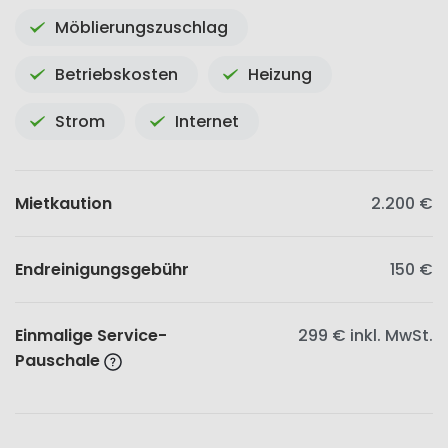
Möblierungszuschlag
Betriebskosten
Heizung
Strom
Internet
Mietkaution
2.200 €
Endreinigungsgebühr
150 €
Einmalige Service-
299 €
inkl. MwSt.
Pauschale