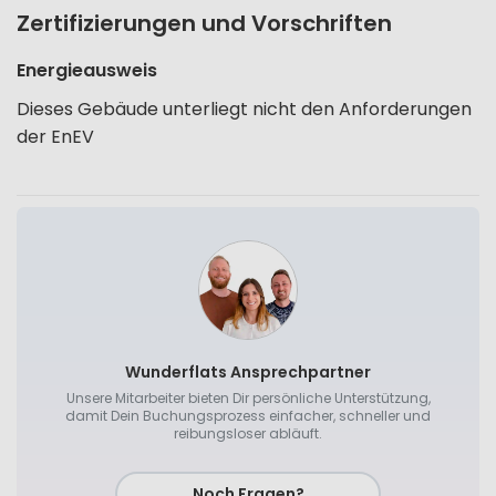
Zertifizierungen und Vorschriften
Energieausweis
Dieses Gebäude unterliegt nicht den Anforderungen
der EnEV
Wunderflats Ansprechpartner
Unsere Mitarbeiter bieten Dir persönliche Unterstützung,
damit Dein Buchungsprozess einfacher, schneller und
reibungsloser abläuft.
Noch Fragen?