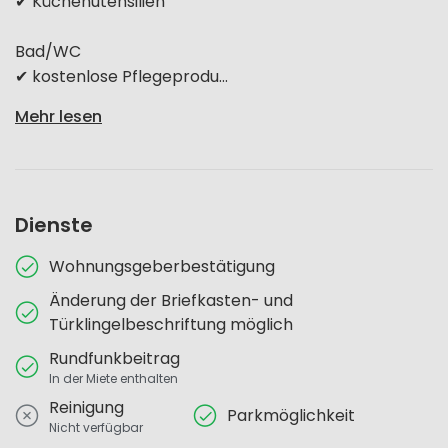
✔ Küchenutensilien
Bad/WC
✔ kostenlose Pflegeprodu...
Mehr lesen
Dienste
Wohnungsgeberbestätigung
Änderung der Briefkasten- und
Türklingelbeschriftung möglich
Rundfunkbeitrag
In der Miete enthalten
Reinigung
Parkmöglichkeit
Nicht verfügbar