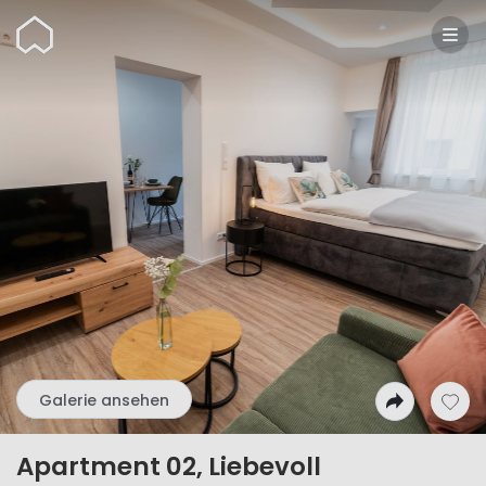
Wunderflats
Galerie ansehen
Apartment 02, Liebevoll