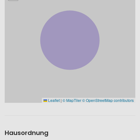
Leaflet
|
© MapTiler
© OpenStreetMap contributors
Hausordnung