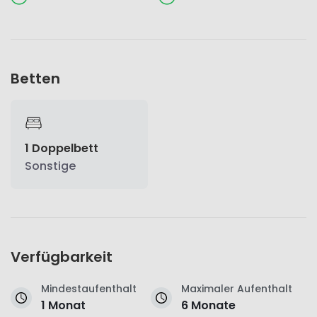
Betten
1 Doppelbett
Sonstige
Verfügbarkeit
Mindestaufenthalt
Maximaler Aufenthalt
1 Monat
6 Monate