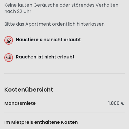
Keine lauten Geräusche oder störendes Verhalten
nach 22 Uhr
Bitte das Apartment ordentlich hinterlassen
Haustiere sind nicht erlaubt
Rauchen ist nicht erlaubt
Kostenübersicht
Monatsmiete
1.800 €
Im Mietpreis enthaltene Kosten