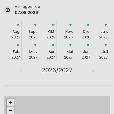
Verfügbar ab
07.08.2026
Aug.
Sept.
Okt.
Nov.
Dez.
Jan.
2026
2026
2026
2026
2026
2027
Feb.
März
Apr.
Mai
Juni
Juli
2027
2027
2027
2027
2027
2027
2026/2027
+
−