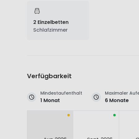
2 Einzelbetten
Schlafzimmer
Verfügbarkeit
Mindestaufenthalt
Maximaler Aufe
1 Monat
6 Monate