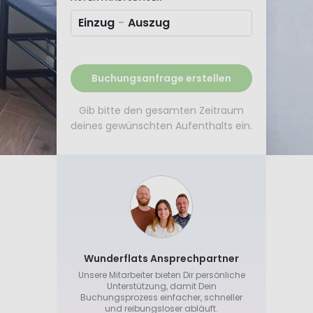
Einzug
-
Auszug
Buchungsanfrage erstellen
Gib bitte den gesamten Zeitraum
deines gewünschten Aufenthalts ein.
Wunderflats Ansprechpartner
Unsere Mitarbeiter bieten Dir persönliche
Unterstützung, damit Dein
Buchungsprozess einfacher, schneller
und reibungsloser abläuft.