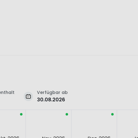
nthalt
Verfügbar ab
30.08.2026