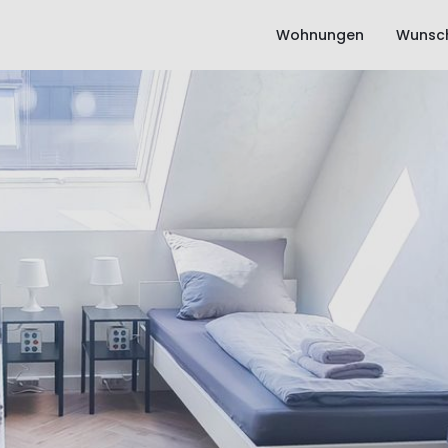
Wohnungen
Wunsch