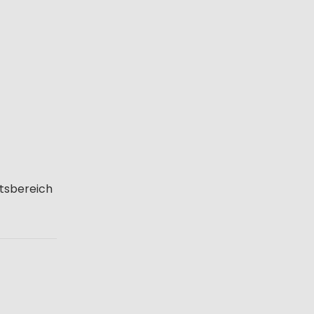
tsbereich