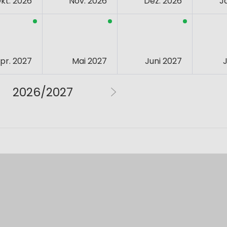
kt. 2026
Nov. 2026
Dez. 2026
J
pr. 2027
Mai 2027
Juni 2027
J
2026/2027