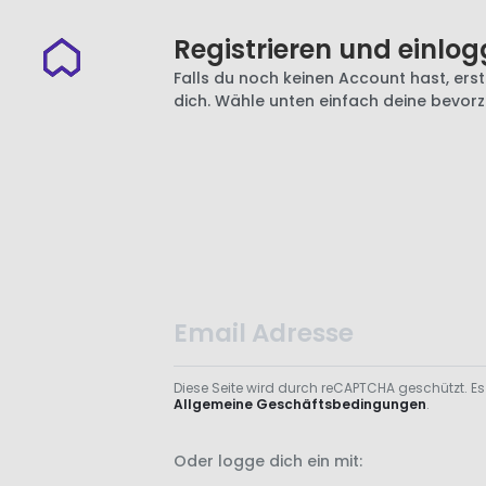
Registrieren und einlog
Falls du noch keinen Account hast, erste
dich. Wähle unten einfach deine bevor
Diese Seite wird durch reCAPTCHA geschützt. Es
Allgemeine Geschäftsbedingungen
.
Oder logge dich ein mit: