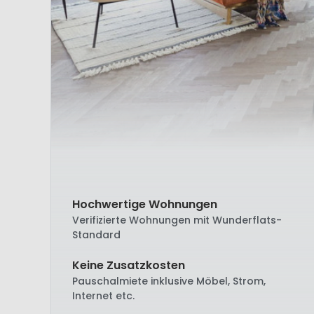
Hochwertige Wohnungen
Verifizierte Wohnungen mit Wunderflats-
Standard
Keine Zusatzkosten
Pauschalmiete inklusive Möbel, Strom,
Internet etc.