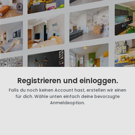
Registrieren und einloggen.
Falls du noch keinen Account hast, erstellen wir einen
für dich. Wähle unten einfach deine bevorzugte
Anmeldeoption.