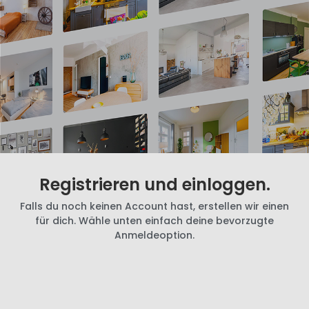
Registrieren und einloggen.
Falls du noch keinen Account hast, erstellen wir einen
für dich. Wähle unten einfach deine bevorzugte
Anmeldeoption.