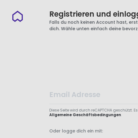
Registrieren und einlog
Falls du noch keinen Account hast, erste
dich. Wähle unten einfach deine bevor
Diese Seite wird durch reCAPTCHA geschützt. Es
Allgemeine Geschäftsbedingungen
.
Oder logge dich ein mit: