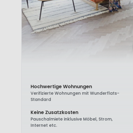
Hochwertige Wohnungen
Verifizierte Wohnungen mit Wunderflats-
Standard
Keine Zusatzkosten
Pauschalmiete inklusive Möbel, Strom,
Internet etc.