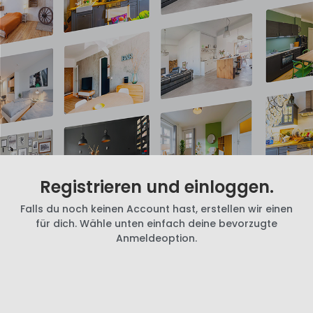
Registrieren und einloggen.
Falls du noch keinen Account hast, erstellen wir einen
für dich. Wähle unten einfach deine bevorzugte
Anmeldeoption.