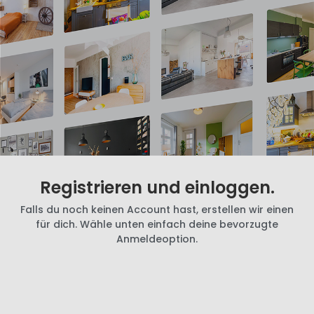
Registrieren und einloggen.
Falls du noch keinen Account hast, erstellen wir einen
für dich. Wähle unten einfach deine bevorzugte
Anmeldeoption.