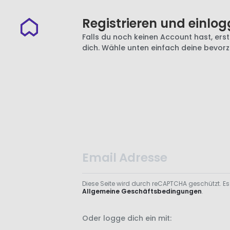
Registrieren und einlog
Falls du noch keinen Account hast, erste
dich. Wähle unten einfach deine bevor
Diese Seite wird durch reCAPTCHA geschützt. Es
Allgemeine Geschäftsbedingungen
.
Oder logge dich ein mit: