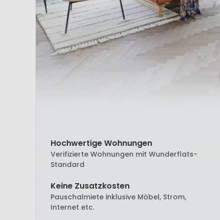
Hochwertige Wohnungen
Verifizierte Wohnungen mit Wunderflats-
Standard
Keine Zusatzkosten
Pauschalmiete inklusive Möbel, Strom,
Internet etc.