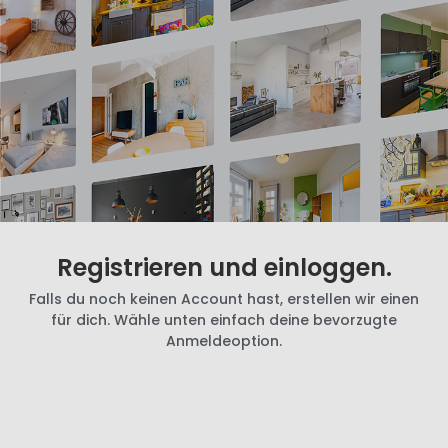
Registrieren und einloggen.
Falls du noch keinen Account hast, erstellen wir einen
für dich. Wähle unten einfach deine bevorzugte
Anmeldeoption.