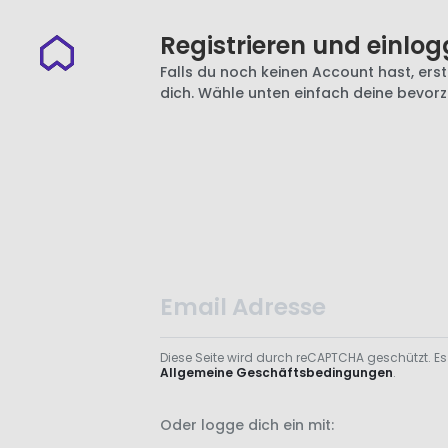
Registrieren und einlog
Falls du noch keinen Account hast, erste
dich. Wähle unten einfach deine bevor
Diese Seite wird durch reCAPTCHA geschützt. Es
Allgemeine Geschäftsbedingungen
.
Oder logge dich ein mit: