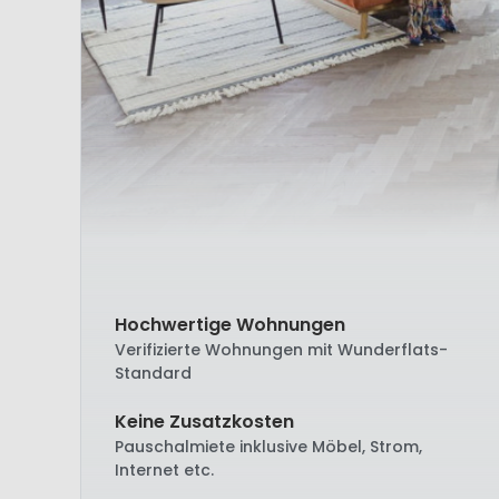
Hochwertige Wohnungen
Verifizierte Wohnungen mit Wunderflats-
Standard
Keine Zusatzkosten
Pauschalmiete inklusive Möbel, Strom,
Internet etc.