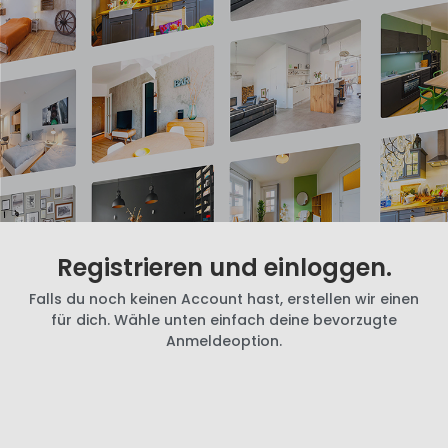
Registrieren und einloggen.
Falls du noch keinen Account hast, erstellen wir einen
für dich. Wähle unten einfach deine bevorzugte
Anmeldeoption.