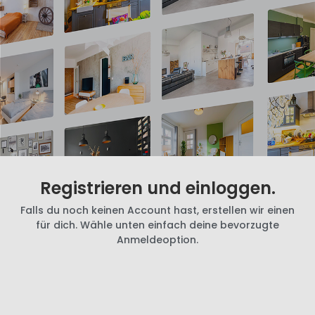
Registrieren und einloggen.
Falls du noch keinen Account hast, erstellen wir einen
für dich. Wähle unten einfach deine bevorzugte
Anmeldeoption.