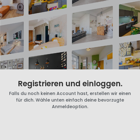
Registrieren und einloggen.
Falls du noch keinen Account hast, erstellen wir einen
für dich. Wähle unten einfach deine bevorzugte
Anmeldeoption.