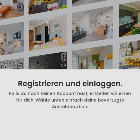
Registrieren und einloggen.
Falls du noch keinen Account hast, erstellen wir einen
für dich. Wähle unten einfach deine bevorzugte
Anmeldeoption.