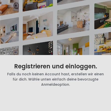
Registrieren und einloggen.
Falls du noch keinen Account hast, erstellen wir einen
für dich. Wähle unten einfach deine bevorzugte
Anmeldeoption.