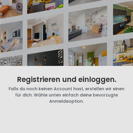
Registrieren und einloggen.
Falls du noch keinen Account hast, erstellen wir einen
für dich. Wähle unten einfach deine bevorzugte
Anmeldeoption.