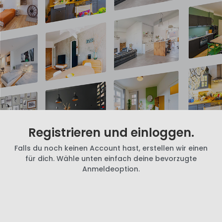
Registrieren und einloggen.
Falls du noch keinen Account hast, erstellen wir einen
für dich. Wähle unten einfach deine bevorzugte
Anmeldeoption.