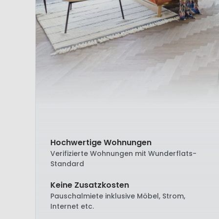
Hochwertige Wohnungen
Verifizierte Wohnungen mit Wunderflats-
Standard
Keine Zusatzkosten
Pauschalmiete inklusive Möbel, Strom,
Internet etc.