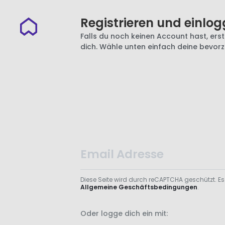
Registrieren und einlog
Falls du noch keinen Account hast, erste
dich. Wähle unten einfach deine bevor
Diese Seite wird durch reCAPTCHA geschützt. Es
Allgemeine Geschäftsbedingungen
.
Oder logge dich ein mit: