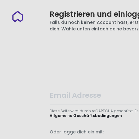
Registrieren und einlog
Falls du noch keinen Account hast, erste
dich. Wähle unten einfach deine bevor
Diese Seite wird durch reCAPTCHA geschützt. Es
Allgemeine Geschäftsbedingungen
.
Oder logge dich ein mit: