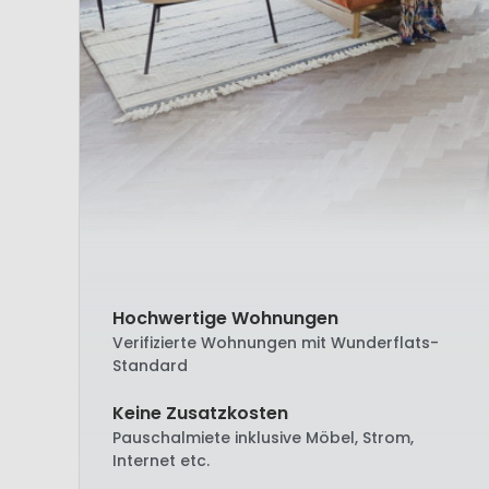
Hochwertige Wohnungen
Verifizierte Wohnungen mit Wunderflats-
Standard
Keine Zusatzkosten
Pauschalmiete inklusive Möbel, Strom,
Internet etc.