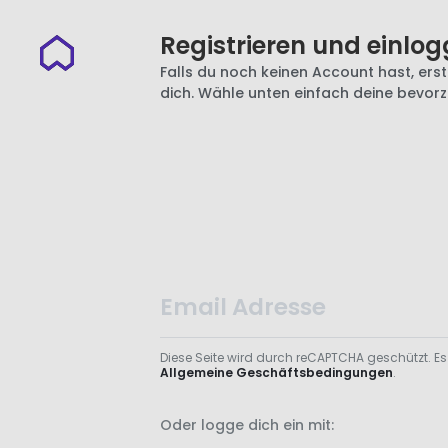
Registrieren und einlog
Falls du noch keinen Account hast, erste
dich. Wähle unten einfach deine bevor
Diese Seite wird durch reCAPTCHA geschützt. Es
Allgemeine Geschäftsbedingungen
.
Oder logge dich ein mit: