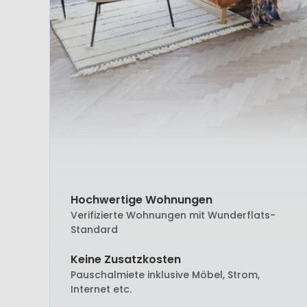
Hochwertige Wohnungen
Verifizierte Wohnungen mit Wunderflats-
Standard
Keine Zusatzkosten
Pauschalmiete inklusive Möbel, Strom,
Internet etc.