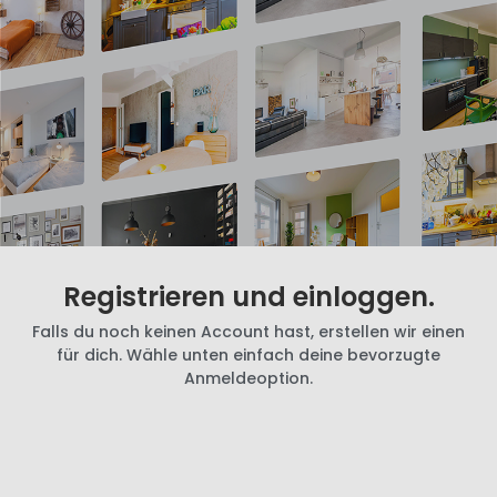
Registrieren und einloggen.
Falls du noch keinen Account hast, erstellen wir einen
für dich. Wähle unten einfach deine bevorzugte
Anmeldeoption.