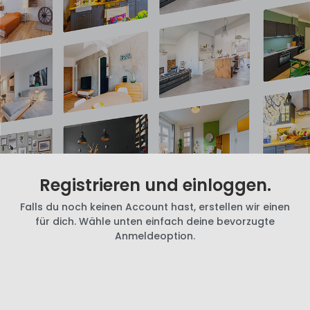
Registrieren und einloggen.
Falls du noch keinen Account hast, erstellen wir einen
für dich. Wähle unten einfach deine bevorzugte
Anmeldeoption.