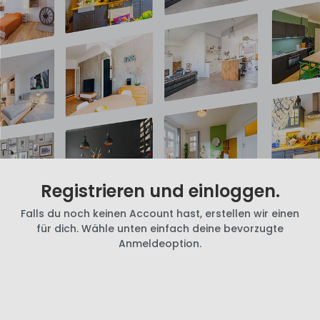
Registrieren und einloggen.
Falls du noch keinen Account hast, erstellen wir einen
für dich. Wähle unten einfach deine bevorzugte
Anmeldeoption.