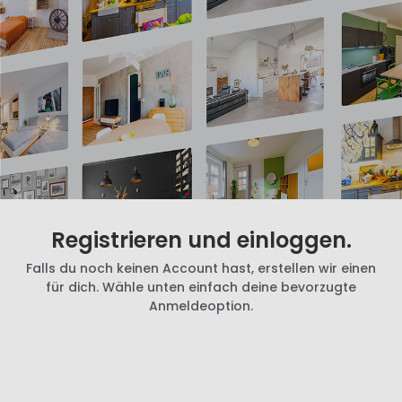
Registrieren und einloggen.
Falls du noch keinen Account hast, erstellen wir einen
für dich. Wähle unten einfach deine bevorzugte
Anmeldeoption.