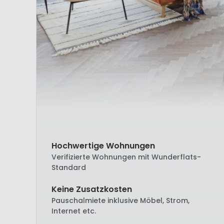
Hochwertige Wohnungen
Verifizierte Wohnungen mit Wunderflats-
Standard
Keine Zusatzkosten
Pauschalmiete inklusive Möbel, Strom,
Internet etc.