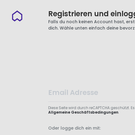
Registrieren und einlog
Falls du noch keinen Account hast, erste
dich. Wähle unten einfach deine bevor
Diese Seite wird durch reCAPTCHA geschützt. Es
Allgemeine Geschäftsbedingungen
.
Oder logge dich ein mit: