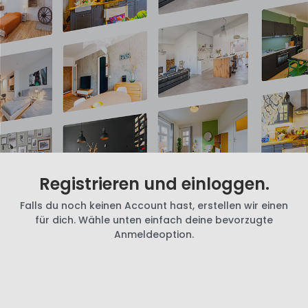
Registrieren und einloggen.
Falls du noch keinen Account hast, erstellen wir einen
für dich. Wähle unten einfach deine bevorzugte
Anmeldeoption.