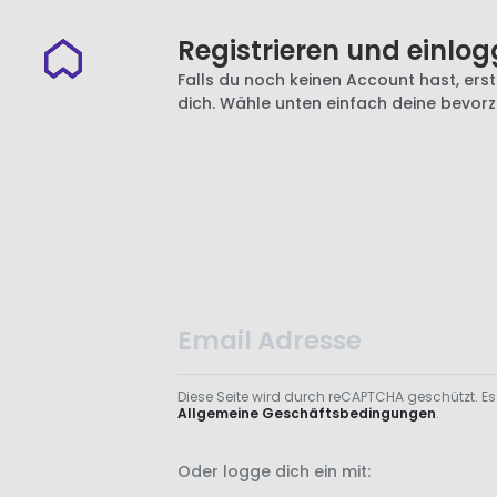
Registrieren und einlog
Falls du noch keinen Account hast, erste
dich. Wähle unten einfach deine bevor
Diese Seite wird durch reCAPTCHA geschützt. Es
Allgemeine Geschäftsbedingungen
.
Oder logge dich ein mit: