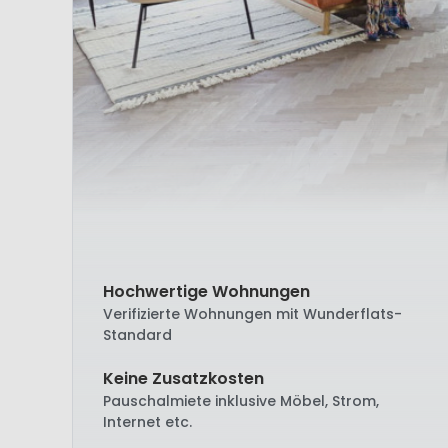
Hochwertige Wohnungen
Verifizierte Wohnungen mit Wunderflats-
Standard
Keine Zusatzkosten
Pauschalmiete inklusive Möbel, Strom,
Internet etc.