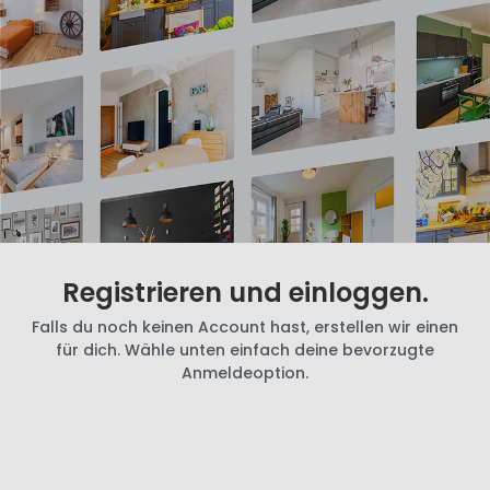
Registrieren und einloggen.
Falls du noch keinen Account hast, erstellen wir einen
für dich. Wähle unten einfach deine bevorzugte
Anmeldeoption.