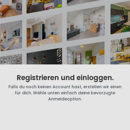
Registrieren und einloggen.
Falls du noch keinen Account hast, erstellen wir einen
für dich. Wähle unten einfach deine bevorzugte
Anmeldeoption.