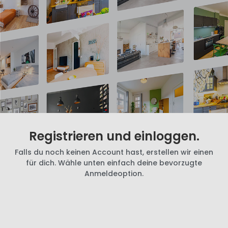
Registrieren und einloggen.
Falls du noch keinen Account hast, erstellen wir einen
für dich. Wähle unten einfach deine bevorzugte
Anmeldeoption.