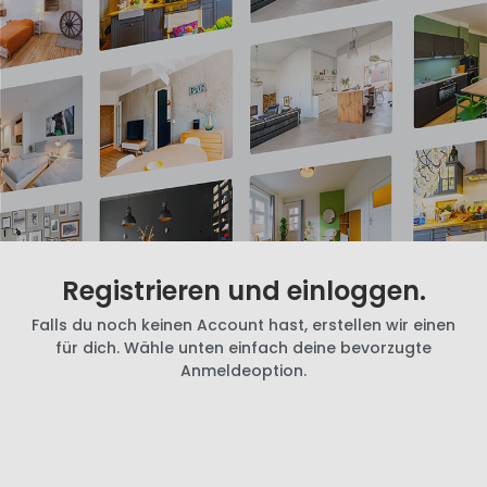
Registrieren und einloggen.
Falls du noch keinen Account hast, erstellen wir einen
für dich. Wähle unten einfach deine bevorzugte
Anmeldeoption.