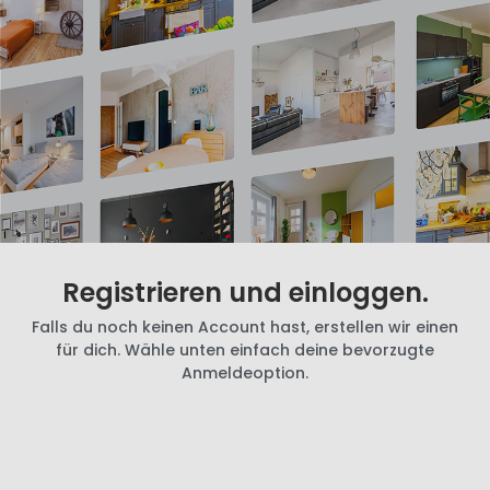
Registrieren und einloggen.
Falls du noch keinen Account hast, erstellen wir einen
für dich. Wähle unten einfach deine bevorzugte
Anmeldeoption.