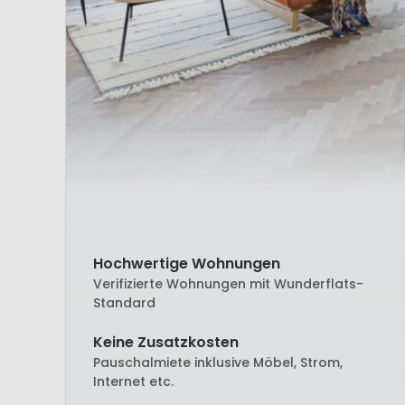
Hochwertige Wohnungen
Verifizierte Wohnungen mit Wunderflats-
Standard
Keine Zusatzkosten
Pauschalmiete inklusive Möbel, Strom,
Internet etc.