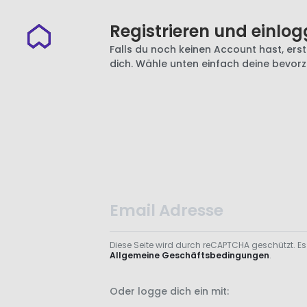
Registrieren und einlog
Falls du noch keinen Account hast, erste
dich. Wähle unten einfach deine bevor
Diese Seite wird durch reCAPTCHA geschützt. Es
Allgemeine Geschäftsbedingungen
.
Oder logge dich ein mit: