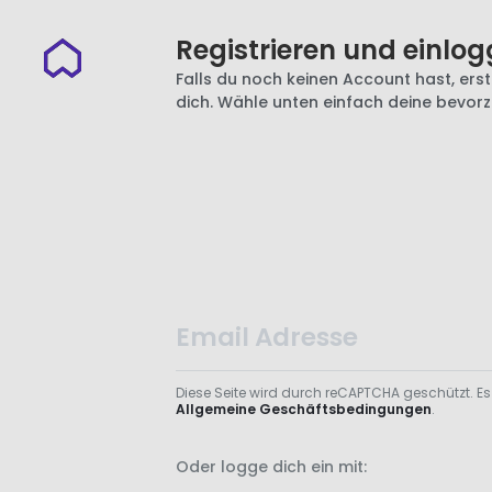
Registrieren und einlog
Falls du noch keinen Account hast, erste
dich. Wähle unten einfach deine bevor
Diese Seite wird durch reCAPTCHA geschützt. Es
Allgemeine Geschäftsbedingungen
.
Oder logge dich ein mit: