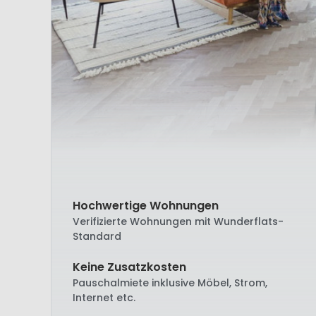
Hochwertige Wohnungen
Verifizierte Wohnungen mit Wunderflats-
Standard
Keine Zusatzkosten
Pauschalmiete inklusive Möbel, Strom,
Internet etc.