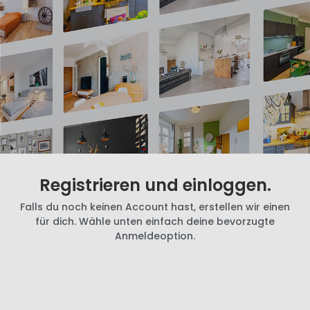
Registrieren und einloggen.
Falls du noch keinen Account hast, erstellen wir einen
für dich. Wähle unten einfach deine bevorzugte
Anmeldeoption.