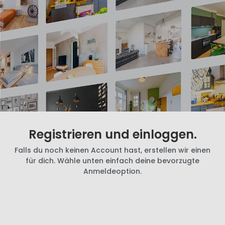
Registrieren und einloggen.
Falls du noch keinen Account hast, erstellen wir einen
für dich. Wähle unten einfach deine bevorzugte
Anmeldeoption.