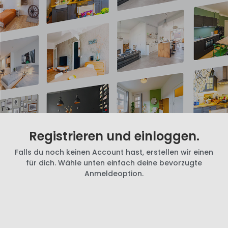
Registrieren und einloggen.
Falls du noch keinen Account hast, erstellen wir einen
für dich. Wähle unten einfach deine bevorzugte
Anmeldeoption.