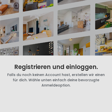
Registrieren und einloggen.
Falls du noch keinen Account hast, erstellen wir einen
für dich. Wähle unten einfach deine bevorzugte
Anmeldeoption.