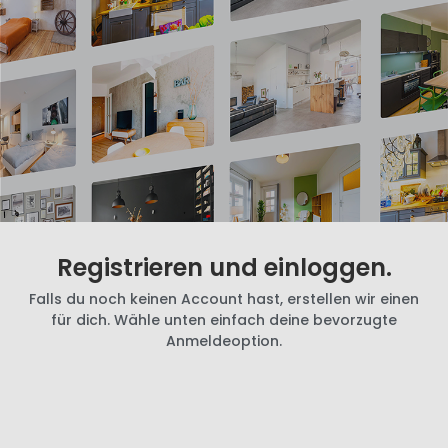
Registrieren und einloggen.
Falls du noch keinen Account hast, erstellen wir einen
für dich. Wähle unten einfach deine bevorzugte
Anmeldeoption.