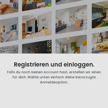
Registrieren und einloggen.
Falls du noch keinen Account hast, erstellen wir einen
für dich. Wähle unten einfach deine bevorzugte
Anmeldeoption.