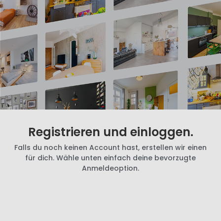
Registrieren und einloggen.
Falls du noch keinen Account hast, erstellen wir einen
für dich. Wähle unten einfach deine bevorzugte
Anmeldeoption.