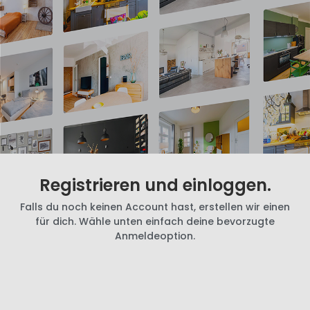
Registrieren und einloggen.
Falls du noch keinen Account hast, erstellen wir einen
für dich. Wähle unten einfach deine bevorzugte
Anmeldeoption.