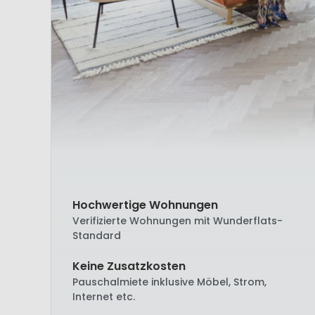
Hochwertige Wohnungen
Verifizierte Wohnungen mit Wunderflats-
Standard
Keine Zusatzkosten
Pauschalmiete inklusive Möbel, Strom,
Internet etc.