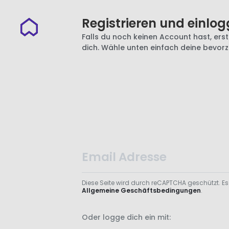
Registrieren und einlog
Falls du noch keinen Account hast, erste
dich. Wähle unten einfach deine bevor
Diese Seite wird durch reCAPTCHA geschützt. Es
Allgemeine Geschäftsbedingungen
.
Oder logge dich ein mit: